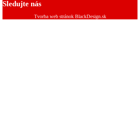
Sledujte nás
Tvorba web stránok BlackDesign.sk