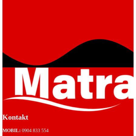
Kontakt
MOBIL:
0904 833 554