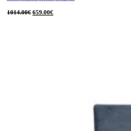
1014.00
€
659.00
€