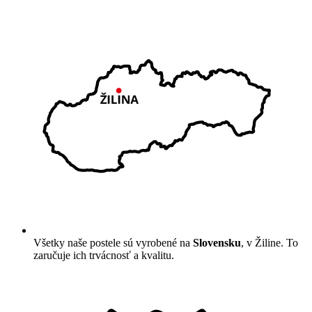
Všetky naše postele sú vyrobené na
Slovensku
, v Žiline. To
zaručuje ich trvácnosť a kvalitu.