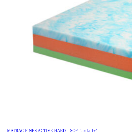
MATRAC FINES ACTIVE HARD – SOFT akcia 1+1