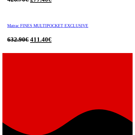
Matrac FINES MULTIPOCKET EXCLUSIVE
632.90
€
411.40
€