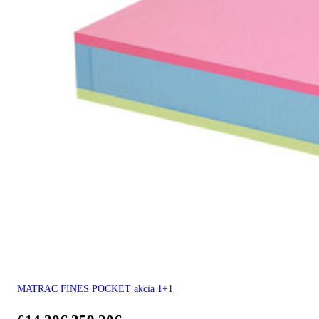
MATRAC FINES POCKET akcia 1+1