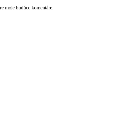
pre moje budúce komentáre.