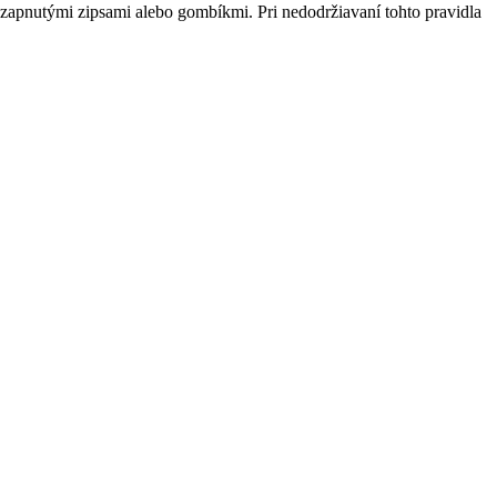
 zapnutými zipsami alebo gombíkmi. Pri nedodržiavaní tohto pravidla