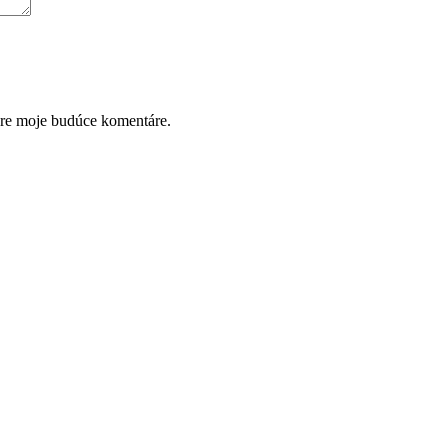
pre moje budúce komentáre.