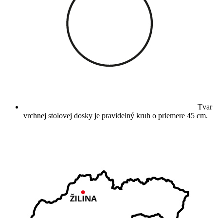
Tvar
vrchnej stolovej dosky je pravidelný kruh o priemere 45 cm.