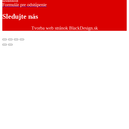
Formulár pre odstúpenie
Sledujte nás
Tvorba web stránok BlackDesign.sk