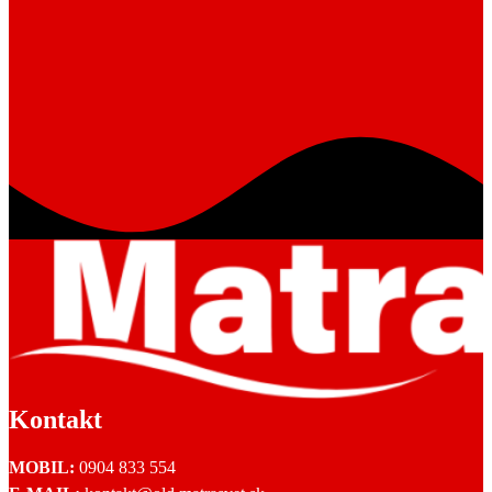
Kontakt
MOBIL:
0904 833 554