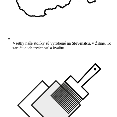
Všetky naše stolíky sú vyrobené na
Slovensku
, v Žiline. To
zaručuje ich trvácnosť a kvalitu.