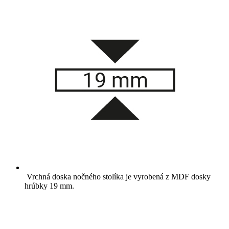
Vrchná doska nočného stolíka je vyrobená z MDF dosky
hrúbky 19 mm.