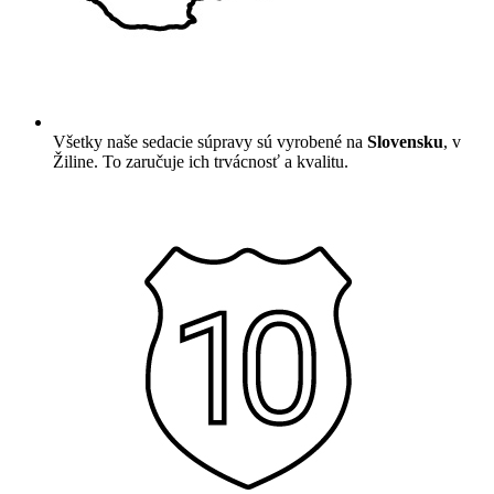
Všetky naše sedacie súpravy sú vyrobené na
Slovensku
, v
Žiline. To zaručuje ich trvácnosť a kvalitu.