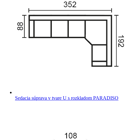
Sedacia súprava v tvare U s rozkladom PARADISO