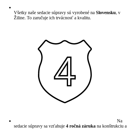
Všetky naše sedacie súpravy sú vyrobené na
Slovensku
, v
Žiline. To zaručuje ich trvácnosť a kvalitu.
Na
sedacie súpravy sa vzťahuje
4 ročná záruka
na konštrukciu a