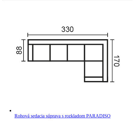
Rohová sedacia súprava s rozkladom PARADISO