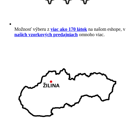
Možnosť výberu z
viac ako 170 látok
na našom eshope, v
našich vzorkových predajniach
omnoho viac.