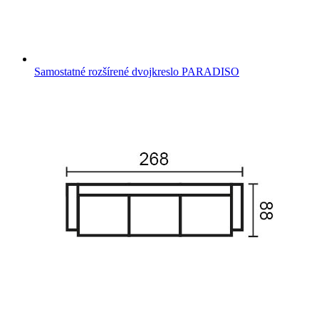
Samostatné rozšírené dvojkreslo PARADISO