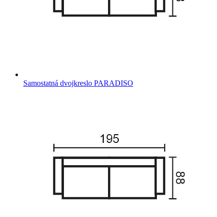
Samostatná dvojkreslo PARADISO