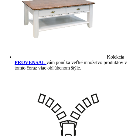
Kolekcia
PROVENSAL
vám ponúka veľké množstvo produktov v
tomto čoraz viac obľúbenom štýle.