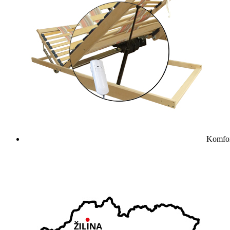
Komfor