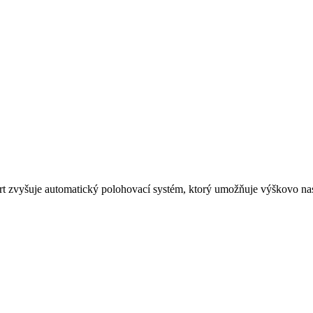
t zvyšuje automatický polohovací systém, ktorý umožňuje výškovo nas