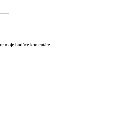
pre moje budúce komentáre.