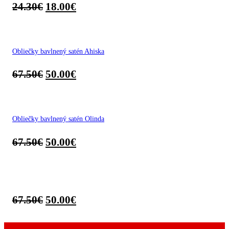
24.30
€
18.00
€
Obliečky bavlnený satén Ahiska
67.50
€
50.00
€
Obliečky bavlnený satén Olinda
67.50
€
50.00
€
67.50
€
50.00
€