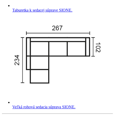
Taburetka k sedacej súprave SIONE.
Veľká rohová sedacia súprava SIONE.