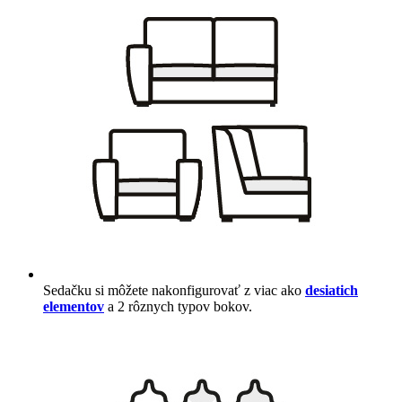
Sedačku si môžete nakonfigurovať z viac ako
desiatich
elementov
a 2 rôznych typov bokov.