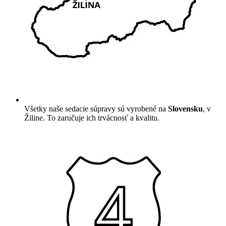
Všetky naše sedacie súpravy sú vyrobené na
Slovensku
, v
Žiline. To zaručuje ich trvácnosť a kvalitu.