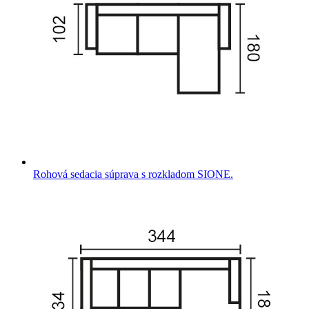
Rohová sedacia súprava s rozkladom SIONE.