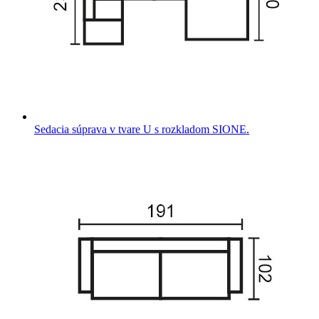
Sedacia súprava v tvare U s rozkladom SIONE.