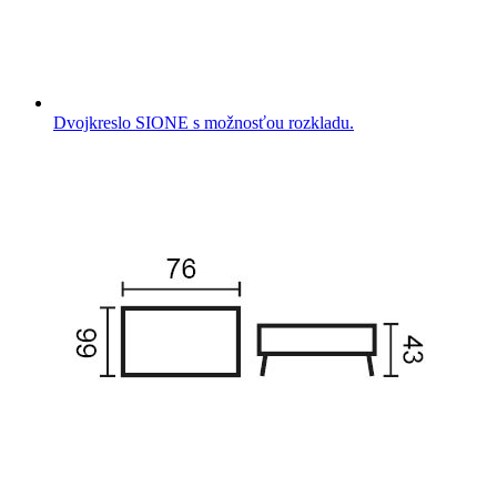
Dvojkreslo SIONE s možnosťou rozkladu.