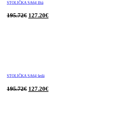
STOLIČKA SA64 žltá
195.72
€
127.20
€
STOLIČKA SA64 šedá
195.72
€
127.20
€