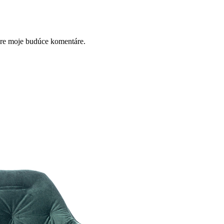
pre moje budúce komentáre.