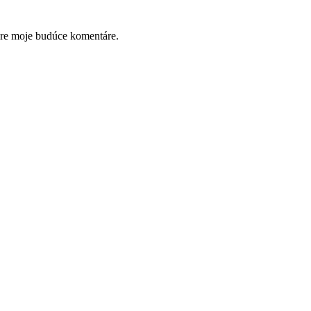
pre moje budúce komentáre.