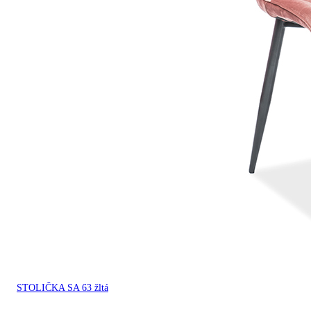
STOLIČKA SA 63 žltá