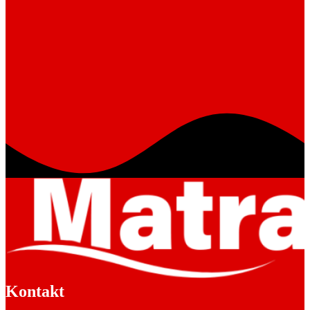
Kontakt